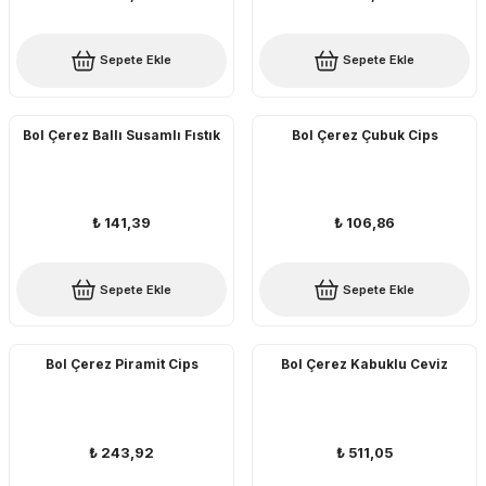
Sepete Ekle
Sepete Ekle
Bol Çerez Ballı Susamlı Fıstık
Bol Çerez Çubuk Cips
₺ 141,39
₺ 106,86
Sepete Ekle
Sepete Ekle
Bol Çerez Piramit Cips
Bol Çerez Kabuklu Ceviz
₺ 243,92
₺ 511,05