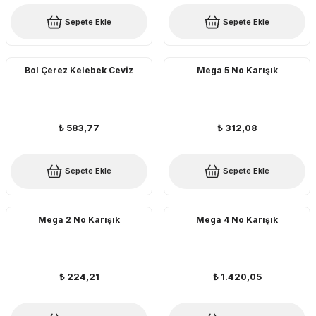
Sepete Ekle
Sepete Ekle
Bol Çerez Kelebek Ceviz
Mega 5 No Karışık
₺ 583,77
₺ 312,08
Sepete Ekle
Sepete Ekle
Mega 2 No Karışık
Mega 4 No Karışık
₺ 224,21
₺ 1.420,05